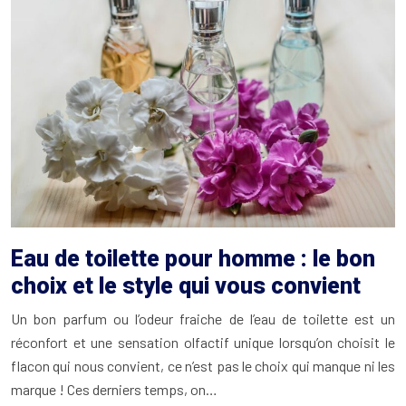
Eau de toilette pour homme : le bon
choix et le style qui vous convient
Un bon parfum ou l’odeur fraiche de l’eau de toilette est un
réconfort et une sensation olfactif unique lorsqu’on choisit le
flacon qui nous convient, ce n’est pas le choix qui manque ni les
marque ! Ces derniers temps, on…