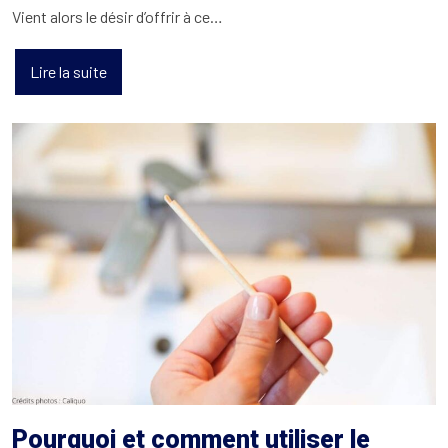
Vient alors le désir d’offrir à ce…
Lire la suite
Pourquoi et comment utiliser le