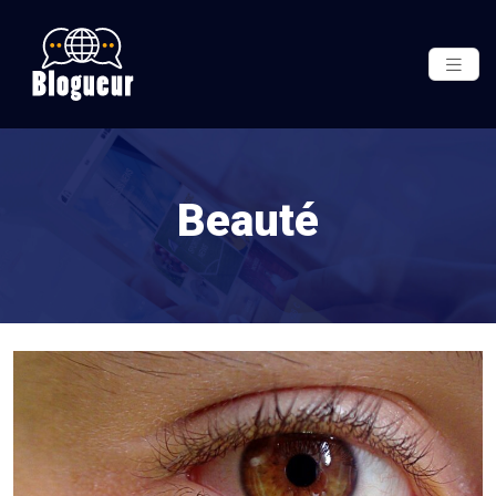
Beauté