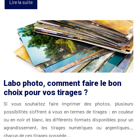
Lire la suite
Labo photo, comment faire le bon
choix pour vos tirages ?
Si vous souhaitez faire imprimer des photos, plusieurs
possibilités s’offrent à vous en termes de tirages : en couleur
ou en noir et blanc, les différents formats disponibles pour un
agrandissement, les tirages numériques ou argentiques…
chacun de ces tirages possède…