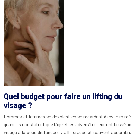
Quel budget pour faire un lifting du
visage ?
Hommes et femmes se désolent en se regardant dans le miroir
quand ils constatent que l’âge et les adversités leur ont laissé un
visage à la peau distendue, vieilli, creusé et souvent assombri.