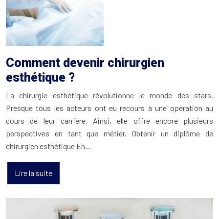
Comment devenir chirurgien
esthétique ?
La chirurgie esthétique révolutionne le monde des stars.
Presque tous les acteurs ont eu recours à une opération au
cours de leur carrière. Ainsi, elle offre encore plusieurs
perspectives en tant que métier. Obtenir un diplôme de
chirurgien esthétique En…
Lire la suite