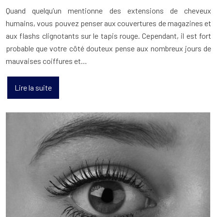
Quand quelqu’un mentionne des extensions de cheveux
humains, vous pouvez penser aux couvertures de magazines et
aux flashs clignotants sur le tapis rouge. Cependant, il est fort
probable que votre côté douteux pense aux nombreux jours de
mauvaises coiffures et…
Lire la suite