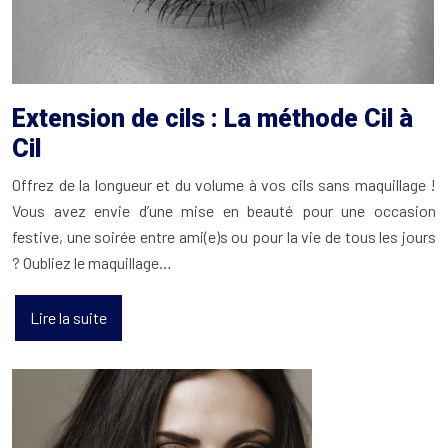
Extension de cils : La méthode Cil à
Cil
Offrez de la longueur et du volume à vos cils sans maquillage !
Vous avez envie d’une mise en beauté pour une occasion
festive, une soirée entre ami(e)s ou pour la vie de tous les jours
? Oubliez le maquillage…
Lire la suite