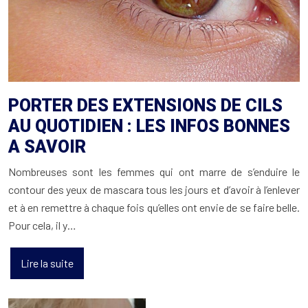
PORTER DES EXTENSIONS DE CILS
AU QUOTIDIEN : LES INFOS BONNES
A SAVOIR
Nombreuses sont les femmes qui ont marre de s’enduire le
contour des yeux de mascara tous les jours et d’avoir à l’enlever
et à en remettre à chaque fois qu’elles ont envie de se faire belle.
Pour cela, il y…
Lire la suite