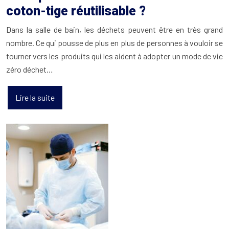
coton-tige réutilisable ?
Dans la salle de bain, les déchets peuvent être en très grand
nombre. Ce qui pousse de plus en plus de personnes à vouloir se
tourner vers les produits qui les aident à adopter un mode de vie
zéro déchet…
Lire la suite