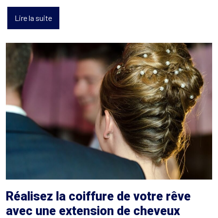
Lire la suite
Réalisez la coiffure de votre rêve
avec une extension de cheveux