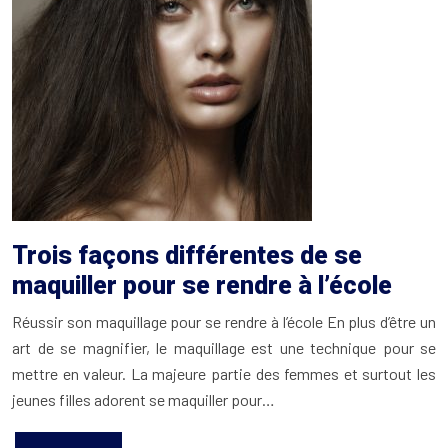
Trois façons différentes de se
maquiller pour se rendre à l’école
Réussir son maquillage pour se rendre à l’école En plus d’être un
art de se magnifier, le maquillage est une technique pour se
mettre en valeur. La majeure partie des femmes et surtout les
jeunes filles adorent se maquiller pour…