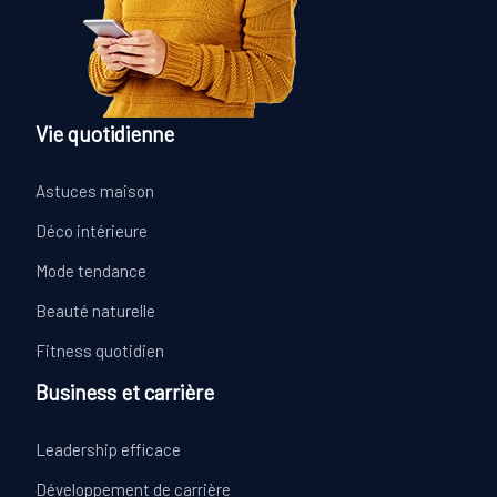
Vie quotidienne
Astuces maison
Déco intérieure
Mode tendance
Beauté naturelle
Fitness quotidien
Business et carrière
Leadership efficace
Développement de carrière