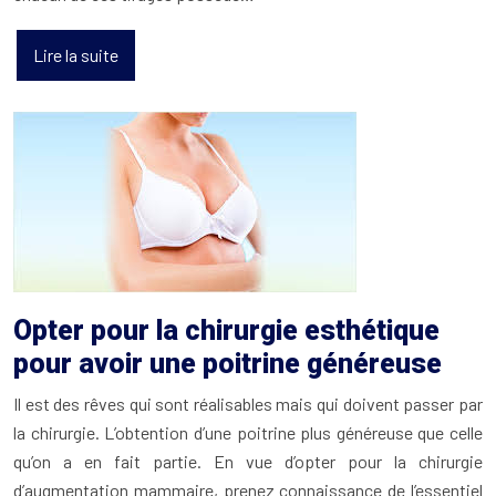
Lire la suite
Opter pour la chirurgie esthétique
pour avoir une poitrine généreuse
Il est des rêves qui sont réalisables mais qui doivent passer par
la chirurgie. L’obtention d’une poitrine plus généreuse que celle
qu’on a en fait partie. En vue d’opter pour la chirurgie
d’augmentation mammaire, prenez connaissance de l’essentiel