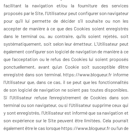
facilitant la navigation et/ou la fourniture des services
proposés par le Site, l’Utilisateur peut configurer son navigateur
pour qu’il lui permette de décider s’il souhaite ou non les
accepter de manière à ce que des Cookies soient enregistrés
dans le terminal ou, au contraire, qu’ils soient rejetés, soit
systématiquement, soit selon leur émetteur. L’Utilisateur peut
également configurer son logiciel de navigation de manière à ce
que l’acceptation ou le refus des Cookies lui soient proposés
ponctuellement, avant qu’un Cookie soit susceptible d’être
enregistré dans son terminal. https://www.blogueur.fr informe
l’Utilisateur que, dans ce cas, il se peut que les fonctionnalités
de son logiciel de navigation ne soient pas toutes disponibles.
Si l’Utilisateur refuse l’enregistrement de Cookies dans son
terminal ou son navigateur, ou si l’Utilisateur supprime ceux qui
y sont enregistrés, l’Utilisateur est informé que sa navigation et
son expérience sur le Site peuvent être limitées. Cela pourrait
également être le cas lorsque https://www.blogueur.fr ou l’un de