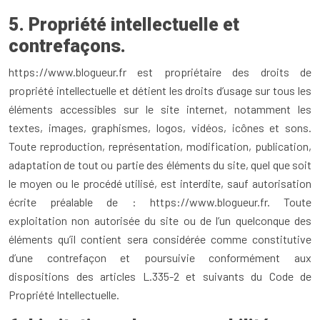
5. Propriété intellectuelle et
contrefaçons.
https://www.blogueur.fr est propriétaire des droits de
propriété intellectuelle et détient les droits d’usage sur tous les
éléments accessibles sur le site internet, notamment les
textes, images, graphismes, logos, vidéos, icônes et sons.
Toute reproduction, représentation, modification, publication,
adaptation de tout ou partie des éléments du site, quel que soit
le moyen ou le procédé utilisé, est interdite, sauf autorisation
écrite préalable de : https://www.blogueur.fr. Toute
exploitation non autorisée du site ou de l’un quelconque des
éléments qu’il contient sera considérée comme constitutive
d’une contrefaçon et poursuivie conformément aux
dispositions des articles L.335-2 et suivants du Code de
Propriété Intellectuelle.