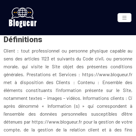
Définitions
Client : tout professionnel ou personne physique capable au
sens des articles 1123 et suivants du Code civil, ou personne
morale, qui visite le Site objet des présentes conditions
générales. Prestations et Services : https://www.blogueur.fr
met à disposition des Clients : Contenu : Ensemble des
éléments constituants l’information présente sur le Site,
notamment textes – images – vidéos. Informations clients : Ci
après dénommé « Information (s) » qui correspondent à
l’ensemble des données personnelles susceptibles d’être
détenues par https://www.blogueur.fr pour la gestion de votre
compte, de la gestion de la relation client et à des fins