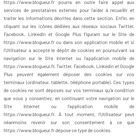
https://www.blogueur.fr pourra en outre faire appel aux
services de prestataires externes pour l’aider à recueillir et
traiter les informations décrites dans cette section. Enfin, en
cliquant sur les icônes dédiées aux réseaux sociaux Twitter,
Facebook, Linkedin et Google Plus figurant sur le Site de
https://www.blogueur.fr ou dans son application mobile et si
l’Utilisateur a accepté le dépôt de cookies en poursuivant sa
navigation sur le Site Internet ou l’application mobile de
https://www.blogueur.fr, Twitter, Facebook, Linkedin et Google
Plus peuvent également déposer des cookies sur vos
terminaux (ordinateur, tablette, téléphone portable). Ces types
de cookies ne sont déposés sur vos terminaux qu’à condition
que vous y consentiez, en continuant votre navigation sur le
Site Internet ou l’application mobile de
https://www.blogueur.fr. À tout moment, l’Utilisateur peut
néanmoins revenir sur son consentement à ce que
https://www.blogueur.fr dépose ce type de cookies.