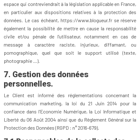
espace qui contreviendrait à la législation applicable en France,
en particulier aux dispositions relatives à la protection des
données. Le cas échéant, https://www.blogueur.fr se réserve
également la possibilité de mettre en cause la responsabilité
civile et/ou pénale de l’utilisateur, notamment en cas de
message à caractère raciste, injurieux, diffamant, ou
pornographique, quel que soit le support utilisé (texte,
photographie …).
7. Gestion des données
personnelles.
Le Client est informé des réglementations concernant la
communication marketing, la loi du 21 Juin 2014 pour la
confiance dans l’Economie Numérique, la Loi Informatique et
Liberté du 06 Août 2004 ainsi que du Règlement Général sur la
Protection des Données (RGPD : n° 2016-679).