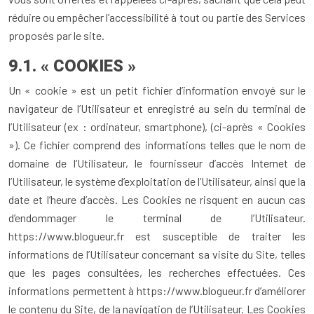
réduire ou empêcher l’accessibilité à tout ou partie des Services
proposés par le site.
9.1. « COOKIES »
Un « cookie » est un petit fichier d’information envoyé sur le
navigateur de l’Utilisateur et enregistré au sein du terminal de
l’Utilisateur (ex : ordinateur, smartphone), (ci-après « Cookies
»). Ce fichier comprend des informations telles que le nom de
domaine de l’Utilisateur, le fournisseur d’accès Internet de
l’Utilisateur, le système d’exploitation de l’Utilisateur, ainsi que la
date et l’heure d’accès. Les Cookies ne risquent en aucun cas
d’endommager le terminal de l’Utilisateur.
https://www.blogueur.fr est susceptible de traiter les
informations de l’Utilisateur concernant sa visite du Site, telles
que les pages consultées, les recherches effectuées. Ces
informations permettent à https://www.blogueur.fr d’améliorer
le contenu du Site, de la navigation de l’Utilisateur. Les Cookies