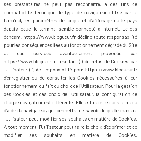
ses prestataires ne peut pas reconnaître, à des fins de
compatibilité technique, le type de navigateur utilisé par le
terminal, les paramètres de langue et d’affichage ou le pays
depuis lequel le terminal semble connecté à Internet. Le cas
échéant, https://www.blogueur.fr décline toute responsabilité
pour les conséquences liées au fonctionnement dégradé du Site
et des services éventuellement proposés par
https://www.blogueur.fr, résultant (i) du refus de Cookies par
l’Utilisateur (ii) de l’impossibilité pour https://www.blogueur.fr
d’enregistrer ou de consulter les Cookies nécessaires à leur
fonctionnement du fait du choix de l’Utilisateur. Pour la gestion
des Cookies et des choix de l’Utilisateur, la configuration de
chaque navigateur est différente. Elle est décrite dans le menu
d’aide du navigateur, qui permettra de savoir de quelle manière
l’Utilisateur peut modifier ses souhaits en matière de Cookies.
À tout moment, l’Utilisateur peut faire le choix d’exprimer et de
modifier ses souhaits en matière de Cookies.