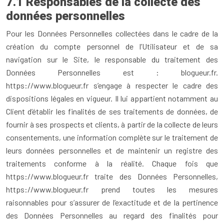
7.1 Responsables de la collecte des
données personnelles
Pour les Données Personnelles collectées dans le cadre de la
création du compte personnel de l’Utilisateur et de sa
navigation sur le Site, le responsable du traitement des
Données Personnelles est : blogueur.fr.
https://www.blogueur.fr s’engage à respecter le cadre des
dispositions légales en vigueur. Il lui appartient notamment au
Client d’établir les finalités de ses traitements de données, de
fournir à ses prospects et clients, à partir de la collecte de leurs
consentements, une information complète sur le traitement de
leurs données personnelles et de maintenir un registre des
traitements conforme à la réalité. Chaque fois que
https://www.blogueur.fr traite des Données Personnelles,
https://www.blogueur.fr prend toutes les mesures
raisonnables pour s’assurer de l’exactitude et de la pertinence
des Données Personnelles au regard des finalités pour