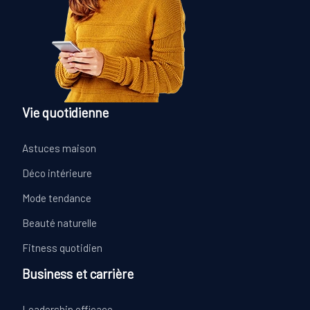
Vie quotidienne
Astuces maison
Déco intérieure
Mode tendance
Beauté naturelle
Fitness quotidien
Business et carrière
Leadership efficace