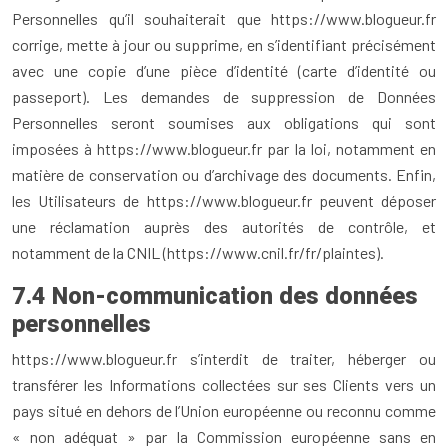
Personnelles qu’il souhaiterait que https://www.blogueur.fr
corrige, mette à jour ou supprime, en s’identifiant précisément
avec une copie d’une pièce d’identité (carte d’identité ou
passeport). Les demandes de suppression de Données
Personnelles seront soumises aux obligations qui sont
imposées à https://www.blogueur.fr par la loi, notamment en
matière de conservation ou d’archivage des documents. Enfin,
les Utilisateurs de https://www.blogueur.fr peuvent déposer
une réclamation auprès des autorités de contrôle, et
notamment de la CNIL (https://www.cnil.fr/fr/plaintes).
7.4 Non-communication des données
personnelles
https://www.blogueur.fr s’interdit de traiter, héberger ou
transférer les Informations collectées sur ses Clients vers un
pays situé en dehors de l’Union européenne ou reconnu comme
« non adéquat » par la Commission européenne sans en