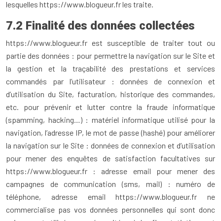
lesquelles https://www.blogueur.fr les traite.
7.2 Finalité des données collectées
https://www.blogueur.fr est susceptible de traiter tout ou
partie des données : pour permettre la navigation sur le Site et
la gestion et la traçabilité des prestations et services
commandés par l’utilisateur : données de connexion et
d’utilisation du Site, facturation, historique des commandes,
etc. pour prévenir et lutter contre la fraude informatique
(spamming, hacking…) : matériel informatique utilisé pour la
navigation, l’adresse IP, le mot de passe (hashé) pour améliorer
la navigation sur le Site : données de connexion et d’utilisation
pour mener des enquêtes de satisfaction facultatives sur
https://www.blogueur.fr : adresse email pour mener des
campagnes de communication (sms, mail) : numéro de
téléphone, adresse email https://www.blogueur.fr ne
commercialise pas vos données personnelles qui sont donc