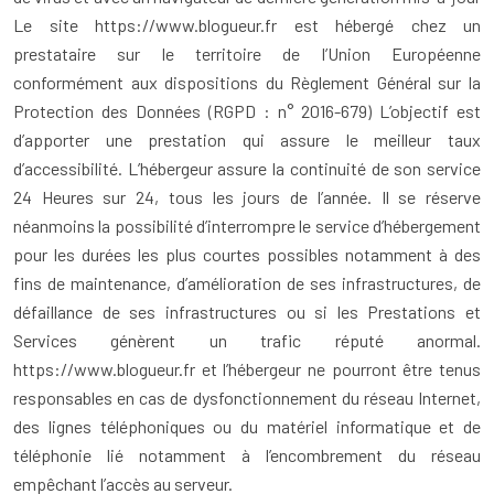
Le site https://www.blogueur.fr est hébergé chez un
prestataire sur le territoire de l’Union Européenne
conformément aux dispositions du Règlement Général sur la
Protection des Données (RGPD : n° 2016-679) L’objectif est
d’apporter une prestation qui assure le meilleur taux
d’accessibilité. L’hébergeur assure la continuité de son service
24 Heures sur 24, tous les jours de l’année. Il se réserve
néanmoins la possibilité d’interrompre le service d’hébergement
pour les durées les plus courtes possibles notamment à des
fins de maintenance, d’amélioration de ses infrastructures, de
défaillance de ses infrastructures ou si les Prestations et
Services génèrent un trafic réputé anormal.
https://www.blogueur.fr et l’hébergeur ne pourront être tenus
responsables en cas de dysfonctionnement du réseau Internet,
des lignes téléphoniques ou du matériel informatique et de
téléphonie lié notamment à l’encombrement du réseau
empêchant l’accès au serveur.