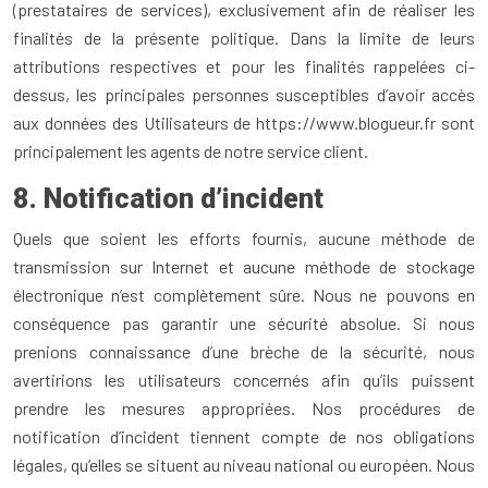
(prestataires de services), exclusivement afin de réaliser les
finalités de la présente politique. Dans la limite de leurs
attributions respectives et pour les finalités rappelées ci-
dessus, les principales personnes susceptibles d’avoir accès
aux données des Utilisateurs de https://www.blogueur.fr sont
principalement les agents de notre service client.
8. Notification d’incident
Quels que soient les efforts fournis, aucune méthode de
transmission sur Internet et aucune méthode de stockage
électronique n’est complètement sûre. Nous ne pouvons en
conséquence pas garantir une sécurité absolue. Si nous
prenions connaissance d’une brèche de la sécurité, nous
avertirions les utilisateurs concernés afin qu’ils puissent
prendre les mesures appropriées. Nos procédures de
notification d’incident tiennent compte de nos obligations
légales, qu’elles se situent au niveau national ou européen. Nous