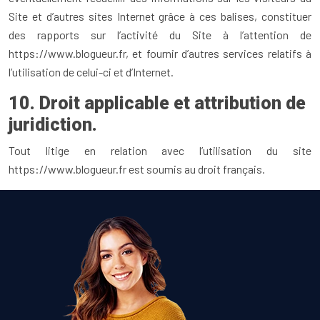
Site et d’autres sites Internet grâce à ces balises, constituer
des rapports sur l’activité du Site à l’attention de
https://www.blogueur.fr, et fournir d’autres services relatifs à
l’utilisation de celui-ci et d’Internet.
10. Droit applicable et attribution de
juridiction.
Tout litige en relation avec l’utilisation du site
https://www.blogueur.fr est soumis au droit français.