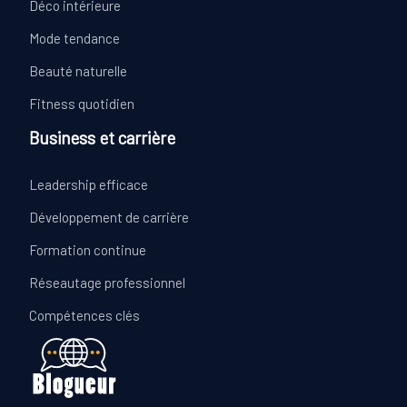
Déco intérieure
Mode tendance
Beauté naturelle
Fitness quotidien
Business et carrière
Leadership efficace
Développement de carrière
Formation continue
Réseautage professionnel
Compétences clés