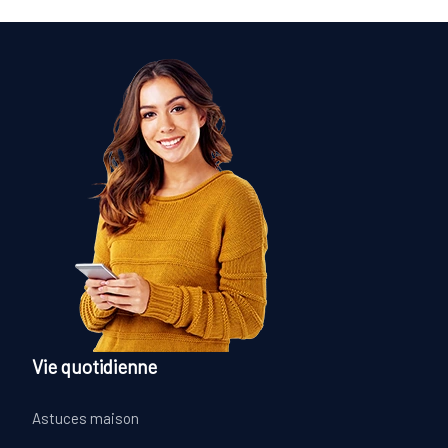
Vie quotidienne
Astuces maison