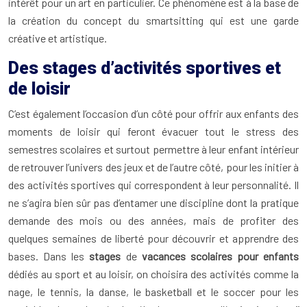
intérêt pour un art en particulier. Ce phénomène est à la base de
la création du concept du smartsitting qui est une garde
créative et artistique.
Des stages d’activités sportives et
de loisir
C’est également l’occasion d’un côté pour offrir aux enfants des
moments de loisir qui feront évacuer tout le stress des
semestres scolaires et surtout permettre à leur enfant intérieur
de retrouver l’univers des jeux et de l’autre côté, pour les initier à
des activités sportives qui correspondent à leur personnalité. Il
ne s’agira bien sûr pas d’entamer une discipline dont la pratique
demande des mois ou des années, mais de profiter des
quelques semaines de liberté pour découvrir et apprendre des
bases. Dans les
stages
de
vacances scolaires pour enfants
dédiés au sport et au loisir, on choisira des activités comme la
nage, le tennis, la danse, le basketball et le soccer pour les