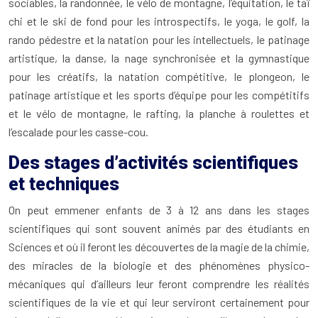
sociables, la randonnée, le vélo de montagne, l’équitation, le taï
chi et le ski de fond pour les introspectifs, le yoga, le golf, la
rando pédestre et la natation pour les intellectuels, le patinage
artistique, la danse, la nage synchronisée et la gymnastique
pour les créatifs, la natation compétitive, le plongeon, le
patinage artistique et les sports d’équipe pour les compétitifs
et le vélo de montagne, le rafting, la planche à roulettes et
l’escalade pour les casse-cou.
Des stages d’activités scientifiques
et techniques
On peut emmener enfants de 3 à 12 ans dans les stages
scientifiques qui sont souvent animés par des étudiants en
Sciences et où il feront les découvertes de la magie de la chimie,
des miracles de la biologie et des phénomènes physico-
mécaniques qui d’ailleurs leur feront comprendre les réalités
scientifiques de la vie et qui leur serviront certainement pour