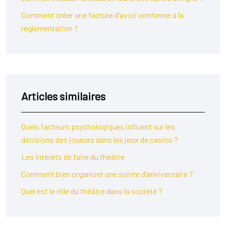
Comment créer une facture d’avoir conforme à la
réglementation ?
Articles similaires
Quels facteurs psychologiques influent sur les
décisions des joueurs dans les jeux de casino ?
Les intérêts de faire du théâtre
Comment bien organiser une soirée d’anniversaire ?
Quel est le rôle du théâtre dans la société ?