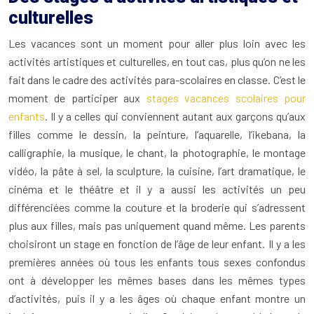
culturelles
Les vacances sont un moment pour aller plus loin avec les
activités artistiques et culturelles, en tout cas, plus qu’on ne les
fait dans le cadre des activités para-scolaires en classe. C’est le
moment de participer aux
stages vacances scolaires pour
enfants
. Il y a celles qui conviennent autant aux garçons qu’aux
filles comme le dessin, la peinture, l’aquarelle, l’ikebana, la
calligraphie, la musique, le chant, la photographie, le montage
vidéo, la pâte à sel, la sculpture, la cuisine, l’art dramatique, le
cinéma et le théâtre et il y a aussi les activités un peu
différenciées comme la couture et la broderie qui s’adressent
plus aux filles, mais pas uniquement quand même. Les parents
choisiront un stage en fonction de l’âge de leur enfant. Il y a les
premières années où tous les enfants tous sexes confondus
ont à développer les mêmes bases dans les mêmes types
d’activités, puis il y a les âges où chaque enfant montre un