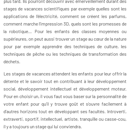
plus tard. Ils pourront découvrir avec émerveillement durant des
stages de vacances scientifiques par exemple quelles sont les
applications de l’électricité, comment se créent les parfums,
comment marche l’impression 3D, quels sont les promesses de
la robotique… Pour les enfants des classes moyennes ou
supérieures, on peut aussi trouver un stage au cœur de la nature
pour par exemple apprendre des techniques de culture, les
techniques de pêche ou les techniques de transformation des
déchets.
Les stages de vacances attendent les enfants pour leur offrir la
détente et le savoir tout en contribuant à leur développement
social, développement intellectuel et développement moteur.
Pour en choisir un, il vous faut vous baser sur la personnalité de
votre enfant pour qu’il y trouve goût et s’ouvre facilement à
d’autres horizons tout en développant ses facultés. Introverti,
extraverti, sportif, intellectuel, artiste, tranquille ou casse-cou,
il y a toujours un stage qui lui conviendra.