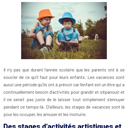
Il n’y pas que durant l’année scolaire que les parents ont à se
soucier de ce qu’il faut pour leurs enfants. Les vacances sont
aussi une période qu’ils ont à prévoir car l’enfant est un être qui a
continuellement besoin d’activités pour grandir et s’épanouir et
il ne serait pas juste de le laisser tout simplement s’ennuyer
pendant ce temps-là. D’ailleurs, les stages de vacances sont là
pour les occuper, les amuser et les instruire.
Des stages d’activités artistiques et