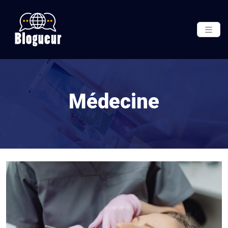
Médecine