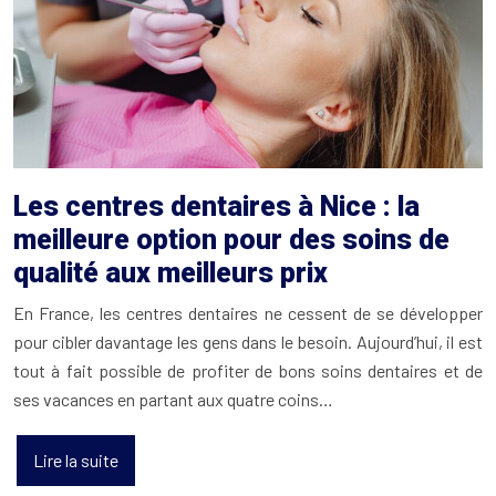
Les centres dentaires à Nice : la
meilleure option pour des soins de
qualité aux meilleurs prix
En France, les centres dentaires ne cessent de se développer
pour cibler davantage les gens dans le besoin. Aujourd’hui, il est
tout à fait possible de profiter de bons soins dentaires et de
ses vacances en partant aux quatre coins…
Lire la suite