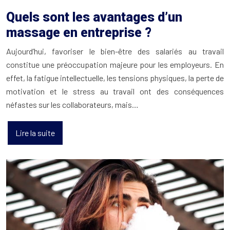
Quels sont les avantages d’un
massage en entreprise ?
Aujourd’hui, favoriser le bien-être des salariés au travail
constitue une préoccupation majeure pour les employeurs. En
effet, la fatigue intellectuelle, les tensions physiques, la perte de
motivation et le stress au travail ont des conséquences
néfastes sur les collaborateurs, mais…
Lire la suite