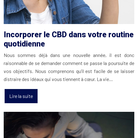
Incorporer le CBD dans votre routine
quotidienne
Nous sommes déjà dans une nouvelle année, il est donc
raisonnable de se demander comment se passe la poursuite de
vos objectifs. Nous comprenons qu’il est facile de se laisser
distraire des idéaux qui vous tiennent à cœur. La vie…
Lire la suite