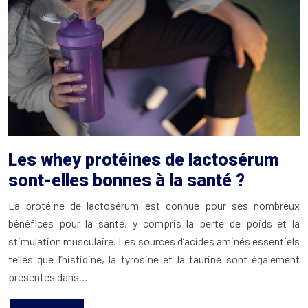
Les whey protéines de lactosérum
sont-elles bonnes à la santé ?
La protéine de lactosérum est connue pour ses nombreux
bénéfices pour la santé, y compris la perte de poids et la
stimulation musculaire. Les sources d’acides aminés essentiels
telles que l’histidine, la tyrosine et la taurine sont également
présentes dans…