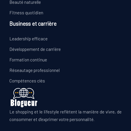
Beauté naturelle
Fitness quotidien
Business et carrière
Leadership efficace
Développement de carrière
Formation continue
Réseautage professionnel
Compétences clés
Le shopping et le lifestyle reflètent la manière de vivre, de
consommer et d’exprimer votre personnalité.