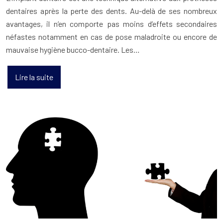
dentaires après la perte des dents. Au-delà de ses nombreux
avantages, il n’en comporte pas moins d’effets secondaires
néfastes notamment en cas de pose maladroite ou encore de
mauvaise hygiène bucco-dentaire. Les…
Lire la suite