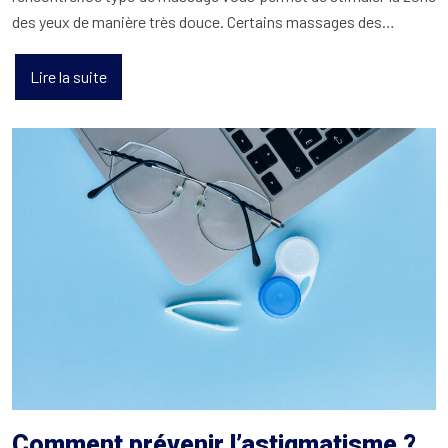
des yeux de manière très douce. Certains massages des…
Lire la suite
Comment prévenir l’astigmatisme ?