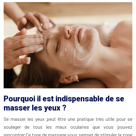
Pourquoi il est indispensable de se
masser les yeux ?
Se masser les yeux peut être une pratique très utile pour se
soulager de tous les maux oculaires que vous pouvez
rencontrer.Ce type de massage vous permet de stimuler la zone