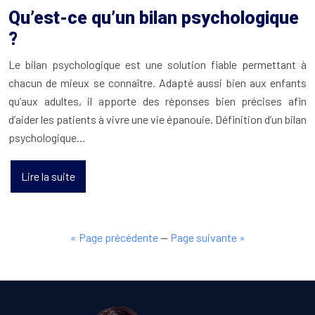
Qu’est-ce qu’un bilan psychologique
?
Le bilan psychologique est une solution fiable permettant à
chacun de mieux se connaître. Adapté aussi bien aux enfants
qu’aux adultes, il apporte des réponses bien précises afin
d’aider les patients à vivre une vie épanouie. Définition d’un bilan
psychologique…
Lire la suite
« Page précédente
—
Page suivante »