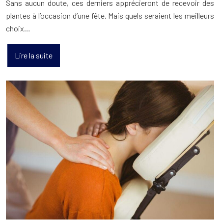
Sans aucun doute, ces derniers apprécieront de recevoir des
plantes à l’occasion d’une fête. Mais quels seraient les meilleurs
choix…
Lire la suite