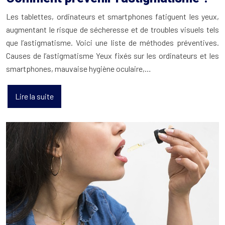
Les tablettes, ordinateurs et smartphones fatiguent les yeux,
augmentant le risque de sécheresse et de troubles visuels tels
que l’astigmatisme. Voici une liste de méthodes préventives.
Causes de l’astigmatisme Yeux fixés sur les ordinateurs et les
smartphones, mauvaise hygiène oculaire,…
Lire la suite