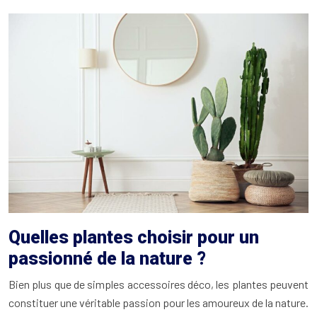
Quelles plantes choisir pour un
passionné de la nature ?
Bien plus que de simples accessoires déco, les plantes peuvent
constituer une véritable passion pour les amoureux de la nature.