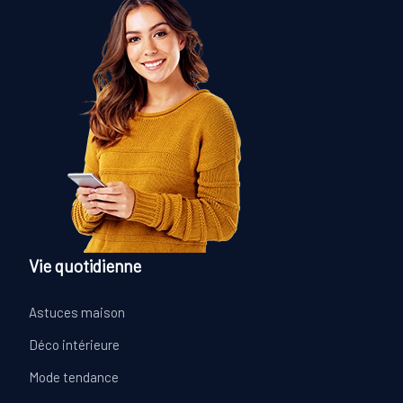
Vie quotidienne
Astuces maison
Déco intérieure
Mode tendance