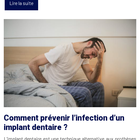
Lire la suite
Comment prévenir l’infection d’un
implant dentaire ?
L’implant dentaire est une technique alternative aux prothèses