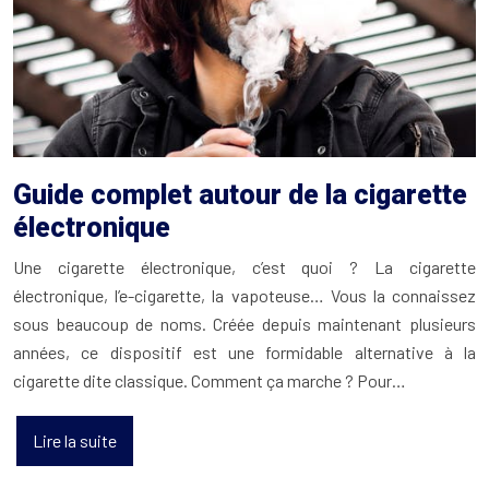
Guide complet autour de la cigarette
électronique
Une cigarette électronique, c’est quoi ? La cigarette
électronique, l’e-cigarette, la vapoteuse… Vous la connaissez
sous beaucoup de noms. Créée depuis maintenant plusieurs
années, ce dispositif est une formidable alternative à la
cigarette dite classique. Comment ça marche ? Pour…
Lire la suite