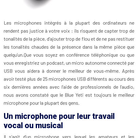
Les microphones intégrés à la plupart des ordinateurs ne
rendent pas justice à votre voix : ils risquent de capter trop de
tonalités de la pièce, d’ajouter trop de flou et de ne pas restituer
les tonalités chaudes de la présence dans la même pièce que
quelqu’un.Que vous soyez en conférence téléphonique ou que
vous enregistriez un podcast, un micro autonome connecté par
USB vous aidera à donner le meilleur de vous-même. Après
avoir testé plus de 25 microphones USB différents au cours des
six dernières années avec l’aide de professionnels de l’audio,
nous avons constaté que le Blue Yeti est toujours le meilleur
microphone pour la plupart des gens.
Un microphone pour leur travail
vocal ou musical
Il s’agit d’un microphone vers lequel les amateurs et les