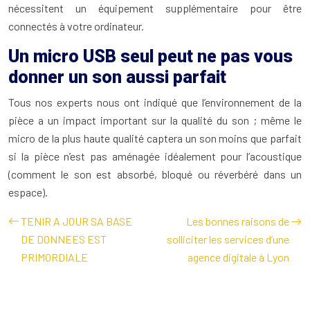
nécessitent un équipement supplémentaire pour être
connectés à votre ordinateur.
Un micro USB seul peut ne pas vous
donner un son aussi parfait
Tous nos experts nous ont indiqué que l’environnement de la
pièce a un impact important sur la qualité du son ; même le
micro de la plus haute qualité captera un son moins que parfait
si la pièce n’est pas aménagée idéalement pour l’acoustique
(comment le son est absorbé, bloqué ou réverbéré dans un
espace).
TENIR A JOUR SA BASE
Les bonnes raisons de
DE DONNEES EST
solliciter les services d’une
PRIMORDIALE
agence digitale à Lyon