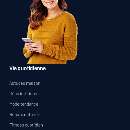
Vie quotidienne
Astuces maison
Déco intérieure
Mode tendance
Beauté naturelle
Fitness quotidien