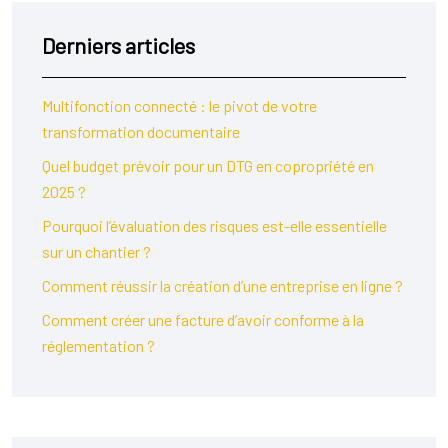
Derniers articles
Multifonction connecté : le pivot de votre
transformation documentaire
Quel budget prévoir pour un DTG en copropriété en
2025 ?
Pourquoi l’évaluation des risques est-elle essentielle
sur un chantier ?
Comment réussir la création d’une entreprise en ligne ?
Comment créer une facture d’avoir conforme à la
réglementation ?