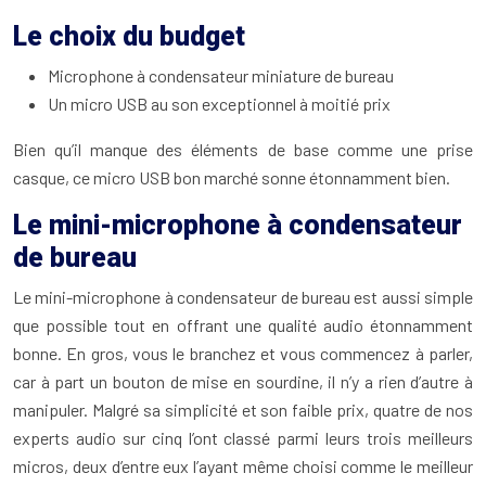
Le choix du budget
Microphone à condensateur miniature de bureau
Un micro USB au son exceptionnel à moitié prix
Bien qu’il manque des éléments de base comme une prise
casque, ce micro USB bon marché sonne étonnamment bien.
Le mini-microphone à condensateur
de bureau
Le mini-microphone à condensateur de bureau est aussi simple
que possible tout en offrant une qualité audio étonnamment
bonne. En gros, vous le branchez et vous commencez à parler,
car à part un bouton de mise en sourdine, il n’y a rien d’autre à
manipuler. Malgré sa simplicité et son faible prix, quatre de nos
experts audio sur cinq l’ont classé parmi leurs trois meilleurs
micros, deux d’entre eux l’ayant même choisi comme le meilleur