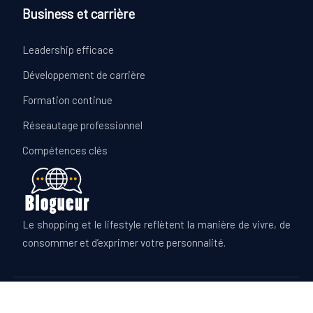
Business et carrière
Leadership efficace
Développement de carrière
Formation continue
Réseautage professionnel
Compétences clés
Le shopping et le lifestyle reflètent la manière de vivre, de
consommer et d’exprimer votre personnalité.
Diversifiez vos centres d'intérêt pour une vie plus riche.