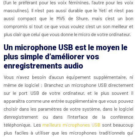
(l’un le préférant pour les voix féminines, l’autre pour les voix
masculines). Il n’est pas aussi durable que le Yeti et n’est pas
aussi compact que le MV5 de Shure, mais c’est un bon
compromis si tout ce que vous voulez c’est un son meilleur et
plus clair que celui que vous donne le micro de votre ordinateur.
Un microphone USB est le moyen le
plus simple d’améliorer vos
enregistrements audio
Vous n’avez besoin d’aucun équipement supplémentaire, ni
même de logiciel : Branchez un microphone USB directement
sur le port USB de votre ordinateur, et le plus souvent il
apparaîtra comme une entrée supplémentaire que vous pouvez
choisir dans les paramètres de votre système, dans le logiciel
d’enregistrement ou dans l’interface de la conférence
téléphonique. Les
meilleurs microphones USB
sont beaucoup
plus faciles à utiliser que les microphones traditionnels qui