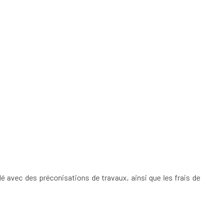
llé avec des préconisations de travaux, ainsi que les frais de