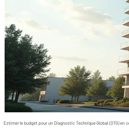
Estimer le budget pour un Diagnostic Technique Global (DTG) en c