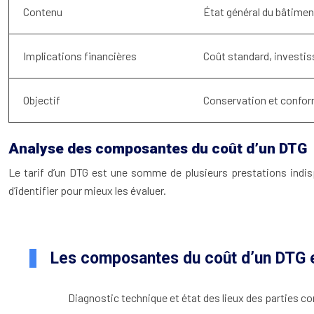
Contenu
État général du bâtimen
Implications financières
Coût standard, investi
Objectif
Conservation et confor
Analyse des composantes du coût d’un DTG
Le tarif d’un DTG est une somme de plusieurs prestations indisp
d’identifier pour mieux les évaluer.
Les composantes du coût d’un DTG 
Diagnostic technique et état des lieux des parties