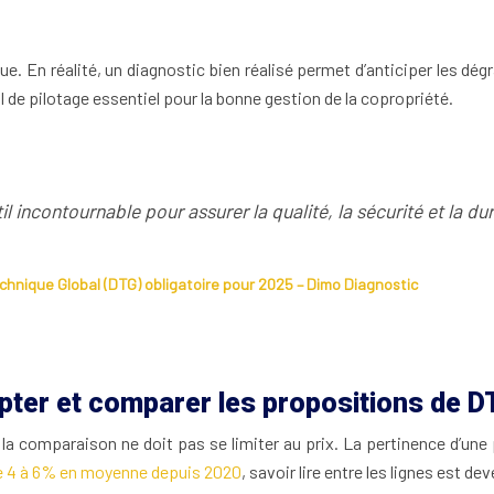
 En réalité, un diagnostic bien réalisé permet d’anticiper les dégr
l de pilotage essentiel pour la bonne gestion de la copropriété.
 incontournable pour assurer la qualité, la sécurité et la du
chnique Global (DTG) obligatoire pour 2025 – Dimo Diagnostic
pter et comparer les propositions de 
la comparaison ne doit pas se limiter au prix. La pertinence d’une p
 de 4 à 6% en moyenne depuis 2020
, savoir lire entre les lignes est 