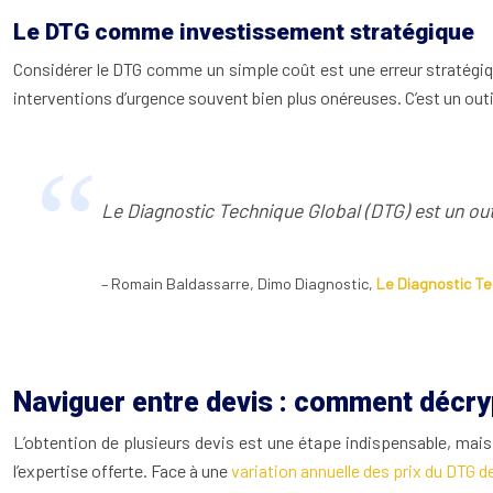
Le DTG comme investissement stratégique
Considérer le DTG comme un simple coût est une erreur stratégique.
interventions d’urgence souvent bien plus onéreuses. C’est un outi
Le Diagnostic Technique Global (DTG) est un outil
– Romain Baldassarre, Dimo Diagnostic,
Le Diagnostic Te
Naviguer entre devis : comment décry
L’obtention de plusieurs devis est une étape indispensable, mais 
l’expertise offerte. Face à une
variation annuelle des prix du DTG