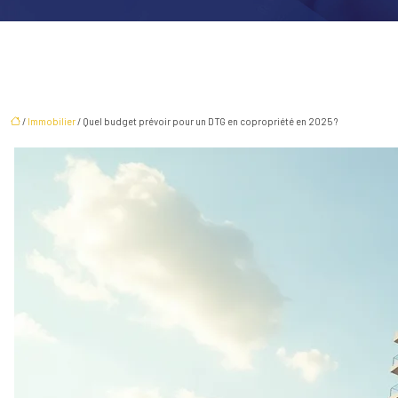
/
Immobilier
/ Quel budget prévoir pour un DTG en copropriété en 2025 ?