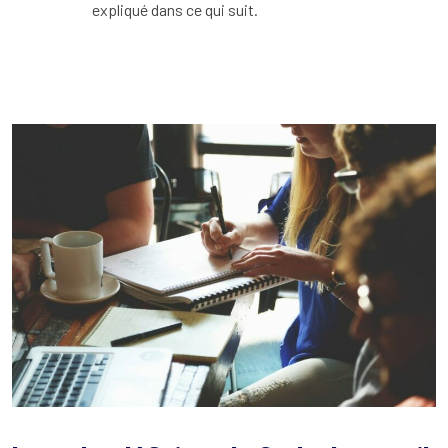
expliqué dans ce qui suit.