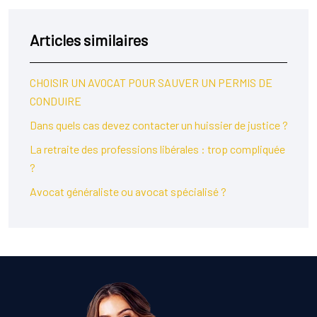
Articles similaires
CHOISIR UN AVOCAT POUR SAUVER UN PERMIS DE
CONDUIRE
Dans quels cas devez contacter un huissier de justice ?
La retraite des professions libérales : trop compliquée
?
Avocat généraliste ou avocat spécialisé ?