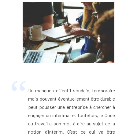
Un manque d’effectif soudain, temporaire
mais pouvant éventuellement être durable
peut pousser une entreprise à chercher à
engager un intérimaire. Toutefois, le Code
du travail a son mot à dire au sujet de la
notion d’intérim. C’est ce qui va être