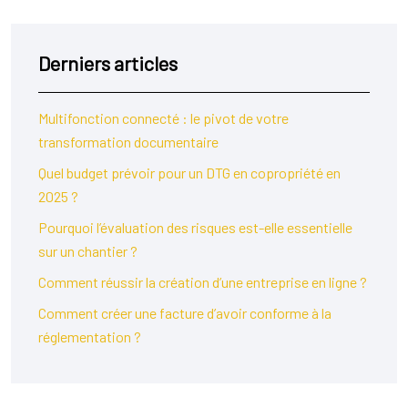
Derniers articles
Multifonction connecté : le pivot de votre
transformation documentaire
Quel budget prévoir pour un DTG en copropriété en
2025 ?
Pourquoi l’évaluation des risques est-elle essentielle
sur un chantier ?
Comment réussir la création d’une entreprise en ligne ?
Comment créer une facture d’avoir conforme à la
réglementation ?