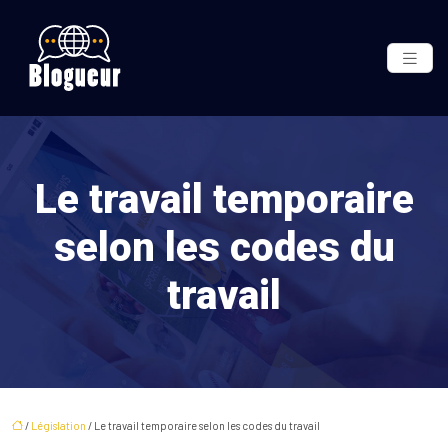
Le travail temporaire
selon les codes du
travail
/
Législation
/ Le travail temporaire selon les codes du travail