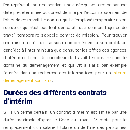
l’entreprise utilisatrice pendant une durée qui se termine par une
date prédéterminée ou qui est définie par l’accomplissement de
l’objet de ce travail. Le contrat qui lie l’employé temporaire à son
recruteur qui n’est pas l’entreprise utilisatrice mais l’agence de
travail temporaire s’appelle contrat de mission. Pour trouver
une mission qu’il peut assurer conformément à son profil, un
candidat à l’intérim n’aura qu’à consulter les offres des agences
d’intérim en ligne. Un chercheur de travail temporaire dans le
domaine du déménagement et qui vit à Paris par exemple
fournira dans sa recherche des informations pour un
intérim
déménagement sur Paris
.
Durées des différents contrats
d’intérim
S’il a un terme certain, un contrat d’intérim est limité par une
durée maximale d’après le Code du travail. 18 mois pour le
remplacement d’un salarié titulaire ou de l’une des personnes