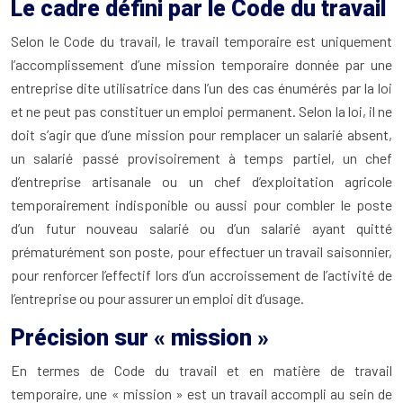
Le cadre défini par le Code du travail
Selon le Code du travail, le travail temporaire est uniquement
l’accomplissement d’une mission temporaire donnée par une
entreprise dite utilisatrice dans l’un des cas énumérés par la loi
et ne peut pas constituer un emploi permanent. Selon la loi, il ne
doit s’agir que d’une mission pour remplacer un salarié absent,
un salarié passé provisoirement à temps partiel, un chef
d’entreprise artisanale ou un chef d’exploitation agricole
temporairement indisponible ou aussi pour combler le poste
d’un futur nouveau salarié ou d’un salarié ayant quitté
prématurément son poste, pour effectuer un travail saisonnier,
pour renforcer l’effectif lors d’un accroissement de l’activité de
l’entreprise ou pour assurer un emploi dit d’usage.
Précision sur « mission »
En termes de Code du travail et en matière de travail
temporaire, une « mission » est un travail accompli au sein de