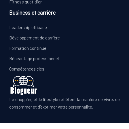
Fitness quotidien
Business et carrière
Leadership efficace
Développement de carrière
Formation continue
Réseautage professionnel
Compétences clés
Le shopping et le lifestyle reflètent la manière de vivre, de
consommer et d’exprimer votre personnalité.