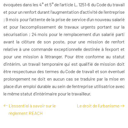
évoquées dans les 4° et 5° de l’article L. 1251-6 du Code du travail
et pour un renfort durant l’augmentation d’activité de l’entreprise
; 9 mois pour l’attente de la prise de service d’un nouveau salarié
et pour l’accomplissement de travaux urgents portant sur la
sécurisation ; 24 mois pour le remplacement d’un salarié parti
avant la clôture de son poste, pour une mission de renfort
relative à une commande exceptionnelle destinée à l’export et
pour une mission à l’étranger.
Pour être conforme au statut
d’intérim, un travail temporaire qui est qualifié de mission doit
être respectueux des termes du Code de travail et son éventuel
prolongement ne doit en aucun cas se traduire par la mise en
place d’un emploi durable au sein de l’entreprise utilisatrice avec
le même statut d’intérimaire pour le travailleur.
L’essentiel à savoir sur le
Le droit de l’urbanisme
règlement REACH