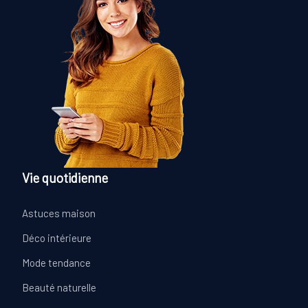
Vie quotidienne
Astuces maison
Déco intérieure
Mode tendance
Beauté naturelle