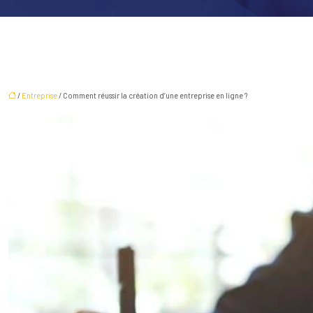
/
Entreprise
/ Comment réussir la création d’une entreprise en ligne ?