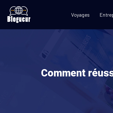
Voyages
Entre
Comment réussir