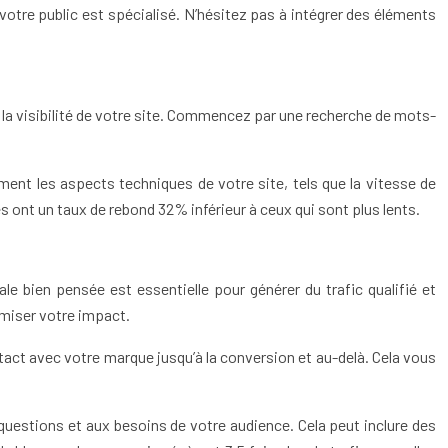
i votre public est spécialisé. N’hésitez pas à intégrer des éléments
er la visibilité de votre site. Commencez par une recherche de mots-
ent les aspects techniques de votre site, tels que la vitesse de
s ont un taux de rebond 32% inférieur à ceux qui sont plus lents.
ale bien pensée est essentielle pour générer du trafic qualifié et
imiser votre impact.
tact avec votre marque jusqu’à la conversion et au-delà. Cela vous
 questions et aux besoins de votre audience. Cela peut inclure des