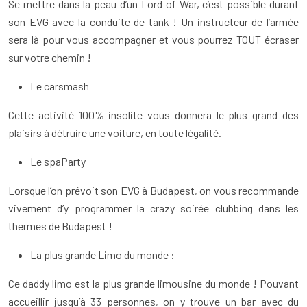
Se mettre dans la peau d’un Lord of War, c’est possible durant
son EVG avec la conduite de tank ! Un instructeur de l’armée
sera là pour vous accompagner et vous pourrez TOUT écraser
sur votre chemin !
Le carsmash
Cette activité 100% insolite vous donnera le plus grand des
plaisirs à détruire une voiture, en toute légalité.
Le spaParty
Lorsque l’on prévoit son EVG à Budapest, on vous recommande
vivement d’y programmer la crazy soirée clubbing dans les
thermes de Budapest !
La plus grande Limo du monde :
Ce daddy limo est la plus grande limousine du monde ! Pouvant
accueillir jusqu’à 33 personnes, on y trouve un bar avec du