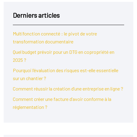
Derniers articles
Multifonction connecté : le pivot de votre
transformation documentaire
Quel budget prévoir pour un DTG en copropriété en
2025 ?
Pourquoi l’évaluation des risques est-elle essentielle
sur un chantier ?
Comment réussir la création d’une entreprise en ligne ?
Comment créer une facture d’avoir conforme à la
réglementation ?