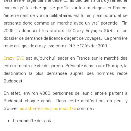
car malgré la crise qui se profile sur les mariages en France,
l’enterrement de vie de célibataires est lui en plein boom, et se
présente donc comme un marché avec un vrai potentiel. Fin
2009 ils déposent les statuts de Crazy Voyages SARL et un
dossier de demande de licence d’agent de voyages. La première
mise en ligne de crazy-evg.com a été le 17 février 2010.
Crazy EVG
est aujourd’hui leader en France sur le marché des
enterrements de vie de garçon. Présente dans toute l’Europe, la
destination la plus demandée auprès des hommes reste
Budapest.
En effet, environ 4000 personnes de leur clientèle partent à
Budapest chaque année. Dans cette destination, on peut y
trouver
les activités les plus insolites
comme :
La conduite de tank