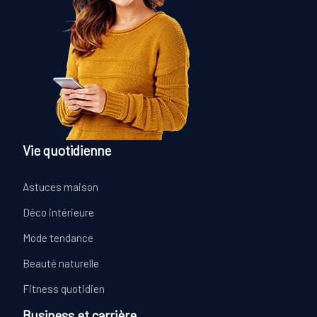
Vie quotidienne
Astuces maison
Déco intérieure
Mode tendance
Beauté naturelle
Fitness quotidien
Business et carrière