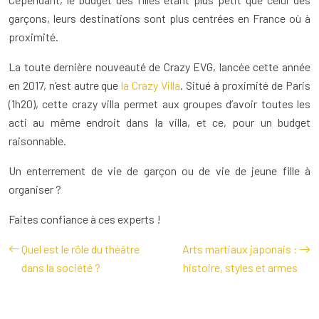
garçons, leurs destinations sont plus centrées en France où à
proximité.
La toute dernière nouveauté de Crazy EVG, lancée cette année
en 2017, n’est autre que
la Crazy Villa
. Situé à proximité de Paris
(1h20), cette crazy villa permet aux groupes d’avoir toutes les
acti au même endroit dans la villa, et ce, pour un budget
raisonnable.
Un enterrement de vie de garçon ou de vie de jeune fille à
organiser ?
Faites confiance à ces experts !
Quel est le rôle du théâtre
Arts martiaux japonais :
dans la société ?
histoire, styles et armes