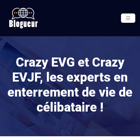
Crazy EVG et Crazy
EVJF, les experts en
enterrement de vie de
célibataire !