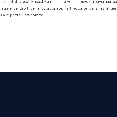
 cabinet d’avocat Pascal Perrault que vous pouvez trouver sur ce
matière de Droit de la copropriété, fait autorité dans les litiges
rts aux particuliers comme…