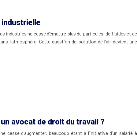
 industrielle
es industries ne cesse d’émettre plus de particules, de fluides et de
ans l’atmosphère. Cette question de pollution de l’air devient une
un avocat de droit du travail ?
 cesse d’augmenter, beaucoup étant à l’initiative d’un salarié à