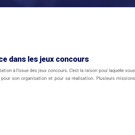
tice dans les jeux concours
tation à l’issue des jeux concours. C’est la raison pour laquelle vous
e pour son organisation et pour sa réalisation. Plusieurs missions