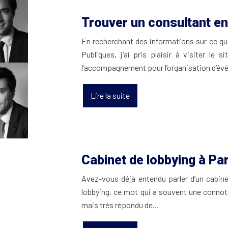
Trouver un consultant en
En recherchant des informations sur ce que
Publiques, j’ai pris plaisir à visiter le
l’accompagnement pour l’organisation d’
Lire la suite
Cabinet de lobbying à Par
Avez-vous déjà entendu parler d’un cabine
lobbying, ce mot qui a souvent une connot
mais très répondu de…