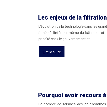
Les enjeux de la filtration
L’évolution de la technologie dans les grand
fumée à l’intérieur même du bâtiment et d
priorité chez le gouvernement et…
Lire la suite
Pourquoi avoir recours à 
Le nombre de saisines des prud’hommes ne