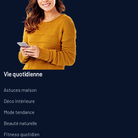
Vie quotidienne
Astuces maison
Déco intérieure
Mode tendance
Beauté naturelle
Fitness quotidien