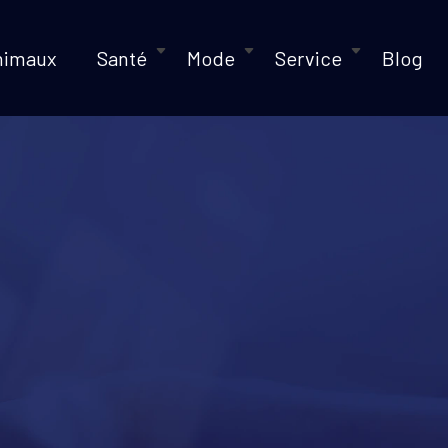
nimaux
Santé
Mode
Service
Blog