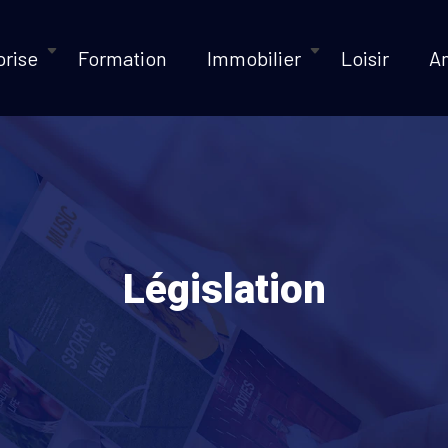
prise
Formation
Immobilier
Loisir
A
Législation