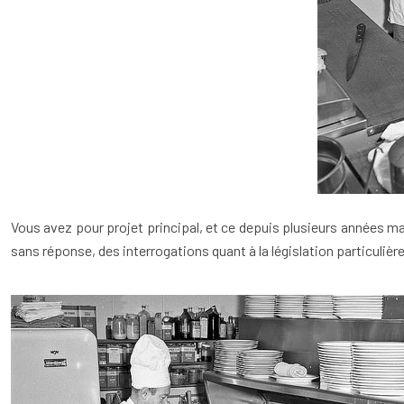
Vous avez pour projet principal, et ce depuis plusieurs années ma
sans réponse, des interrogations quant à la législation particulièr