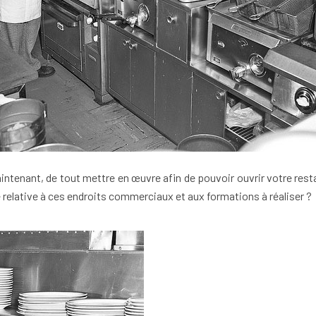
intenant, de tout mettre en œuvre afin de pouvoir ouvrir votre res
e relative à ces endroits commerciaux et aux formations à réaliser ?