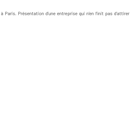
aris. Présentation d’une entreprise qui n’en finit pas d’attirer