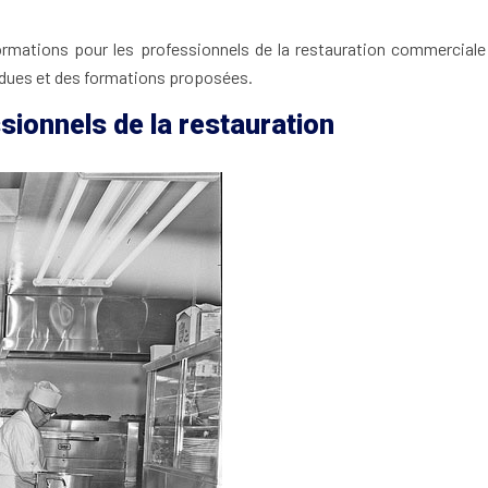
mations pour les professionnels de la restauration commerciale à P
 rendues et des formations proposées.
sionnels de la restauration