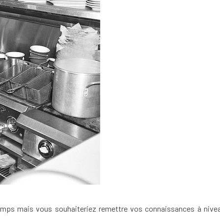
mps mais vous souhaiteriez remettre vos connaissances à niveau