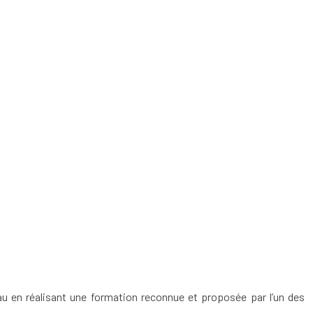
 en réalisant une formation reconnue et proposée par l’un des