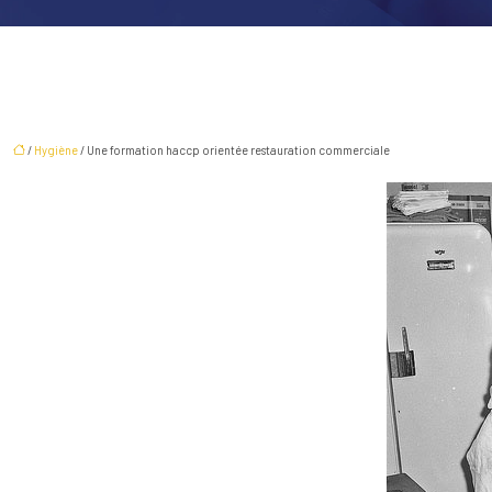
/
Hygiène
/ Une formation haccp orientée restauration commerciale