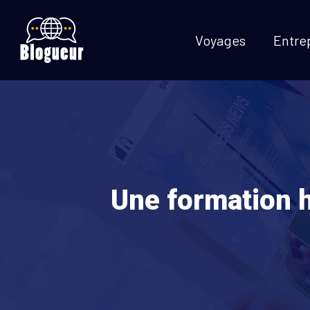
Voyages
Entre
Une formation 