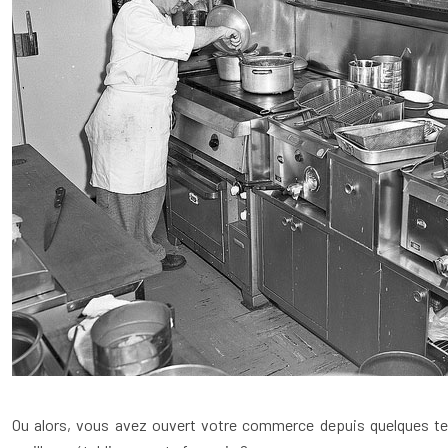
Ou alors, vous avez ouvert votre commerce depuis quelques te