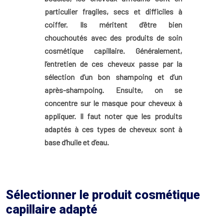
particulier fragiles, secs et difficiles à
coiffer. Ils méritent d’être bien
chouchoutés avec des produits de soin
cosmétique capillaire. Généralement,
l’entretien de ces cheveux passe par la
sélection d’un bon shampoing et d’un
après-shampoing. Ensuite, on se
concentre sur le masque pour cheveux à
appliquer. Il faut noter que les produits
adaptés à ces types de cheveux sont à
base d’huile et d’eau.
Sélectionner le produit cosmétique
capillaire adapté