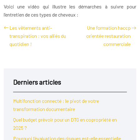
Voici une vidéo qui illustre les démarches à suivre pour
l’entretien de ces types de cheveux :
Les vêtements anti-
Une formation haccp
transpiration : vos alliés du
orientée restauration
quotidien !
commerciale
Derniers articles
Multifonction connecté : le pivot de votre
transformation documentaire
Quel budget prévoir pour un DTG en copropriété en
2025 ?
Pourquoi l’évaluation des risques est-elle essentielle