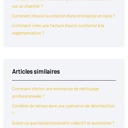
sur un chantier ?
Comment réussir la création d’une entreprise en ligne ?
Comment créer une facture d’avoir conforme à la
réglementation ?
Articles similaires
Comment choisir une entreprise de nettoyage
professionnelle ?
Combien de temps dure une opération de désinfection
?
Qu’est ce que l’assainissement collectif et autonome ?