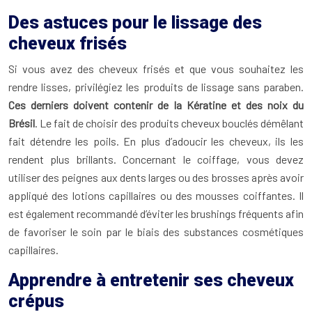
Des astuces pour le lissage des
cheveux frisés
Si vous avez des cheveux frisés et que vous souhaitez les
rendre lisses, privilégiez les produits de lissage sans paraben.
Ces derniers doivent contenir de la Kératine et des noix du
Brésil
. Le fait de choisir des produits cheveux bouclés démêlant
fait détendre les poils. En plus d’adoucir les cheveux, ils les
rendent plus brillants. Concernant le coiffage, vous devez
utiliser des peignes aux dents larges ou des brosses après avoir
appliqué des lotions capillaires ou des mousses coiffantes. Il
est également recommandé d’éviter les brushings fréquents afin
de favoriser le soin par le biais des substances cosmétiques
capillaires.
Apprendre à entretenir ses cheveux
crépus