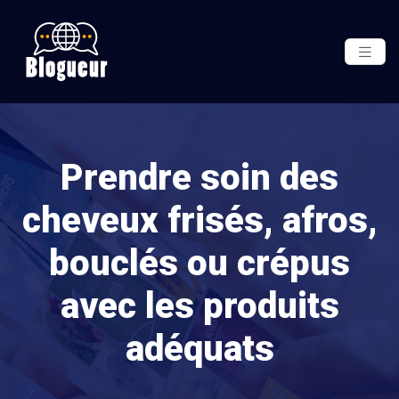
Prendre soin des
cheveux frisés, afros,
bouclés ou crépus
avec les produits
adéquats