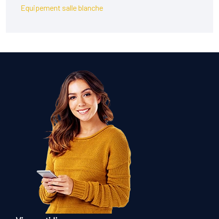
Equipement salle blanche