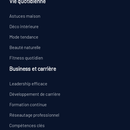
Vie quotidienne
Astuces maison
Déco intérieure
Mode tendance
Beauté naturelle
Fitness quotidien
Business et carrière
Leadership efficace
Développement de carrière
Formation continue
Réseautage professionnel
Compétences clés