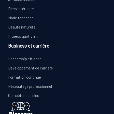
Déco intérieure
Mode tendance
Beauté naturelle
Fitness quotidien
Business et carrière
Leadership efficace
Développement de carrière
Formation continue
Réseautage professionnel
Compétences clés