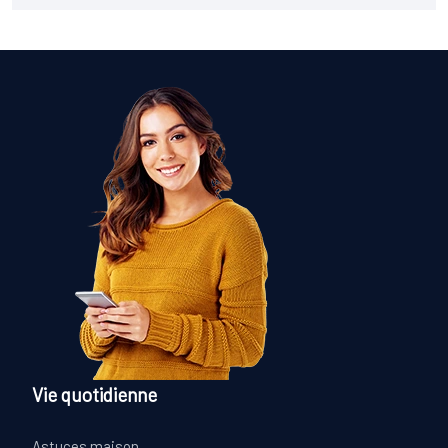
Vie quotidienne
Astuces maison