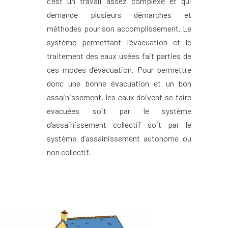
c’est un travail assez complexe et qui
demande plusieurs démarches et
méthodes pour son accomplissement. Le
système permettant l’évacuation et le
traitement des eaux usées fait parties de
ces modes d’évacuation. Pour permettre
donc une bonne évacuation et un bon
assainissement, les eaux doivent se faire
évacuées soit par le système
d’assainissement collectif soit par le
système d’assainissement autonome ou
non collectif.