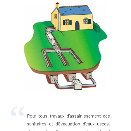
Pour tous travaux d’assainissement des
sanitaires et d’évacuation d’eaux usées,