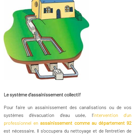
Le système d’assainissement collectif
Pour faire un assainissement des canalisations ou de vos
systèmes d’évacuation d’eau usée, l’
intervention d’un
professionnel en
assainissement comme au département 92
est nécessaire. Il s’occupera du nettoyage et de l’entretien de