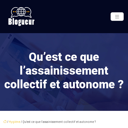
Qu’est ce que
l’assainissement
collectif et autonome ?
/
Hygiène
/ Qu’est ce que l’assainissement collectif et autonome ?