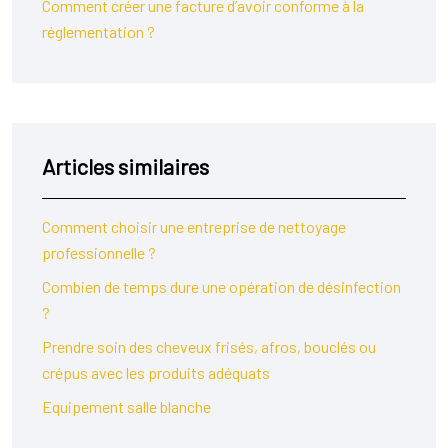
Comment créer une facture d’avoir conforme à la
réglementation ?
Articles similaires
Comment choisir une entreprise de nettoyage
professionnelle ?
Combien de temps dure une opération de désinfection
?
Prendre soin des cheveux frisés, afros, bouclés ou
crépus avec les produits adéquats
Equipement salle blanche