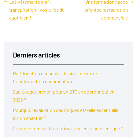
Les vêtements anti-
Une formation haccp
transpiration : vos alliés du
orientée restauration
quotidien !
commerciale
Derniers articles
Multifonction connecté : le pivot de votre
transformation documentaire
Quel budget prévoir pour un DTG en copropriété en
2025 ?
Pourquoi l’évaluation des risques est-elle essentielle
sur un chantier ?
Comment réussir la création d’une entreprise en ligne ?