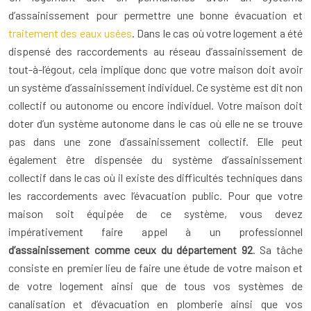
d’assainissement pour permettre une bonne évacuation et
traitement des eaux usées
. Dans le cas où votre logement a été
dispensé des raccordements au réseau d’assainissement de
tout-à-l’égout, cela implique donc que votre maison doit avoir
un système d’assainissement individuel. Ce système est dit non
collectif ou autonome ou encore individuel. Votre maison doit
doter d’un système autonome dans le cas où elle ne se trouve
pas dans une zone d’assainissement collectif. Elle peut
également être dispensée du système d’assainissement
collectif dans le cas où il existe des difficultés techniques dans
les raccordements avec l’évacuation public. Pour que votre
maison soit équipée de ce système, vous devez
impérativement faire appel à un professionnel
d’assainissement comme ceux du département 92
. Sa tâche
consiste en premier lieu de faire une étude de votre maison et
de votre logement ainsi que de tous vos systèmes de
canalisation et d’évacuation en plomberie ainsi que vos