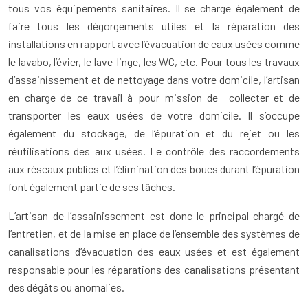
tous vos équipements sanitaires. Il se charge également de
faire tous les dégorgements utiles et la réparation des
installations en rapport avec l’évacuation de eaux usées comme
le lavabo, l’évier, le lave-linge, les WC, etc. Pour tous les travaux
d’assainissement et de nettoyage dans votre domicile, l’artisan
en charge de ce travail à pour mission de collecter et de
transporter les eaux usées de votre domicile. Il s’occupe
également du stockage, de l’épuration et du rejet ou les
réutilisations des aux usées. Le contrôle des raccordements
aux réseaux publics et l’élimination des boues durant l’épuration
font également partie de ses tâches.
L’artisan de l’assainissement est donc le principal chargé de
l’entretien, et de la mise en place de l’ensemble des systèmes de
canalisations d’évacuation des eaux usées et est également
responsable pour les réparations des canalisations présentant
des dégâts ou anomalies.