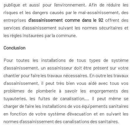
publique et aussi pour l’environnement. Afin de réduire les
risques et les dangers causés par le mal-assainissement, des
entreprises
d’assainissement comme dans le 92
offrent des
services d’assainissement suivant les normes sécuritaires et
les règles instaurées par la commune.
Conclusion
Pour toutes les installations de tous types de système
d’assainissement, un assainisseur doit être présent sur votre
chantier pour faire les travaux nécessaires. En outre les travaux
d’assainissement, il peut très bien vous aidé avec tous vos
problèmes de plomberie à savoir les engorgements des
tuyauteries, les fuites de canalisation,… il peut même se
charger de faire les installations de vos équipements sanitaires
en fonction de votre système d’évacuation et en suivant les
normes d’assainissement des canalisations des sanitaires.