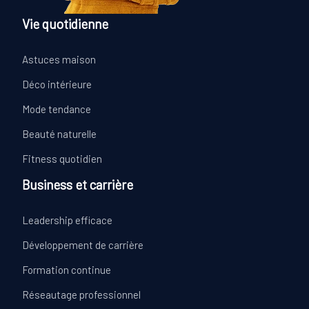
Vie quotidienne
Astuces maison
Déco intérieure
Mode tendance
Beauté naturelle
Fitness quotidien
Business et carrière
Leadership efficace
Développement de carrière
Formation continue
Réseautage professionnel