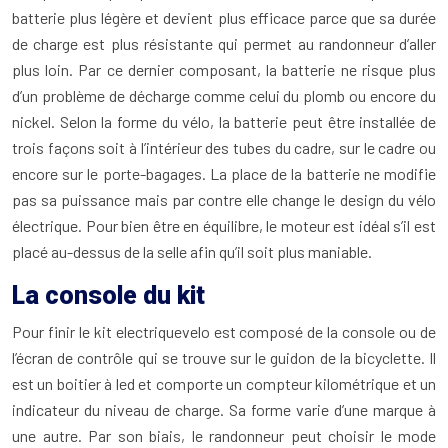
batterie plus légère et devient plus efficace parce que sa durée
de charge est plus résistante qui permet au randonneur d’aller
plus loin. Par ce dernier composant, la batterie ne risque plus
d’un problème de décharge comme celui du plomb ou encore du
nickel. Selon la forme du vélo, la batterie peut être installée de
trois façons soit à l’intérieur des tubes du cadre, sur le cadre ou
encore sur le porte-bagages. La place de la batterie ne modifie
pas sa puissance mais par contre elle change le design du vélo
électrique. Pour bien être en équilibre, le moteur est idéal s’il est
placé au-dessus de la selle afin qu’il soit plus maniable.
La console du kit
Pour finir le kit electriquevelo est composé de la console ou de
l’écran de contrôle qui se trouve sur le guidon de la bicyclette. Il
est un boitier à led et comporte un compteur kilométrique et un
indicateur du niveau de charge. Sa forme varie d’une marque à
une autre. Par son biais, le randonneur peut choisir le mode