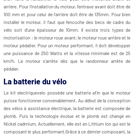
arrière. Pour l’installation du moteur, l’entraxe avant doit être de
100 mm et pour celui de l’arrière doit être de 135mm. Pour bien
installer le moteur, il faut que l’encoche des becs de cadre du
vélo soit d’une épaisseur de 10mm. Il existe trois types de
motorisation : le moteur roue avant, le moteur roue arrière et le
moteur pédalier. Pour un moteur performant, il doit développer
une puissance de 250 Watts et la vitesse minimale est de 25
km/h. Le moteur s’arrête dès que le randonneur arrête de
pédaler.
La batterie du vélo
Le kit electriquevelo possède une batterie afin que le moteur
puisse fonctionner convenablement. Au début de la conception
des vélos à assistance électrique, la batterie est composée de
plomb. Puis la technologie évolue et le plomb est changé en
Nickel cadmium. Actuellement, elle est en Lithium Ion qui est le
composant le plus performant.Grâce à ce dernier composant, la