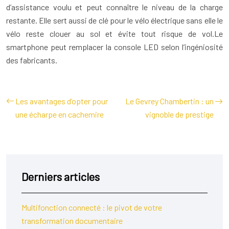
d’assistance voulu et peut connaître le niveau de la charge
restante. Elle sert aussi de clé pour le vélo électrique sans elle le
vélo reste clouer au sol et évite tout risque de vol.Le
smartphone peut remplacer la console LED selon l’ingéniosité
des fabricants.
Les avantages d’opter pour
Le Gevrey Chambertin : un
une écharpe en cachemire
vignoble de prestige
Derniers articles
Multifonction connecté : le pivot de votre
transformation documentaire