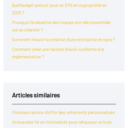
Quel budget prévoir pour un DTG en copropriété en
2025 ?
Pourquoi l’évaluation des risques est-elle essentielle
sur un chantier ?
Comment réussir la création d’une entreprise en ligne ?
Comment créer une facture d’avoir conforme à la
réglementation ?
Articles similaires
3 bonnes raisons d’offrir des vêtements personnalisés
Un bracelet fin et minimaliste pour rehausser un look