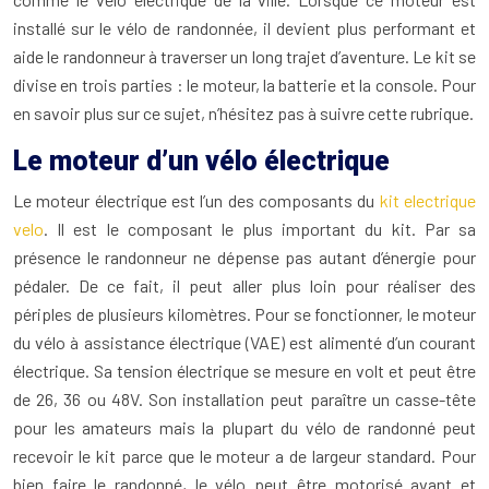
installé sur le vélo de randonnée, il devient plus performant et
aide le randonneur à traverser un long trajet d’aventure. Le kit se
divise en trois parties : le moteur, la batterie et la console. Pour
en savoir plus sur ce sujet, n’hésitez pas à suivre cette rubrique.
Le moteur d’un vélo électrique
Le moteur électrique est l’un des composants du
kit electrique
velo
. Il est le composant le plus important du kit. Par sa
présence le randonneur ne dépense pas autant d’énergie pour
pédaler. De ce fait, il peut aller plus loin pour réaliser des
périples de plusieurs kilomètres. Pour se fonctionner, le moteur
du vélo à assistance électrique (VAE) est alimenté d’un courant
électrique. Sa tension électrique se mesure en volt et peut être
de 26, 36 ou 48V. Son installation peut paraître un casse-tête
pour les amateurs mais la plupart du vélo de randonné peut
recevoir le kit parce que le moteur a de largeur standard. Pour
bien faire le randonné, le vélo peut être motorisé avant et