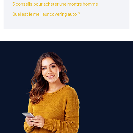
5 conseils pour acheter une montre homme
Quel est le meilleur covering auto ?