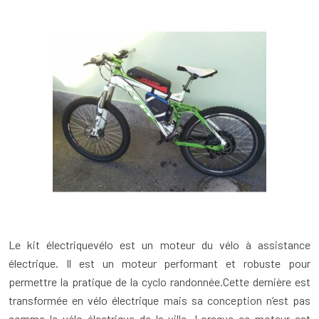
Le kit électriquevélo est un moteur du vélo à assistance
électrique. Il est un moteur performant et robuste pour
permettre la pratique de la cyclo randonnée.Cette dernière est
transformée en vélo électrique mais sa conception n’est pas
comme le vélo électrique de la ville. Lorsque ce moteur est