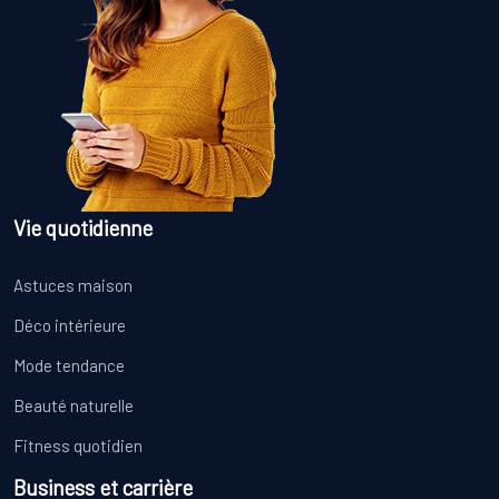
Vie quotidienne
Astuces maison
Déco intérieure
Mode tendance
Beauté naturelle
Fitness quotidien
Business et carrière