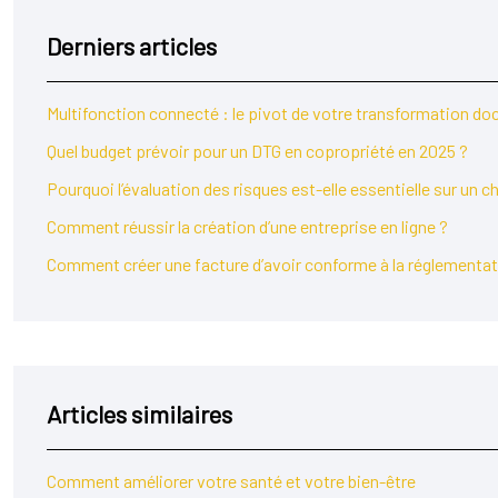
Derniers articles
Multifonction connecté : le pivot de votre transformation d
Quel budget prévoir pour un DTG en copropriété en 2025 ?
Pourquoi l’évaluation des risques est-elle essentielle sur un c
Comment réussir la création d’une entreprise en ligne ?
Comment créer une facture d’avoir conforme à la réglementat
Articles similaires
Comment améliorer votre santé et votre bien-être