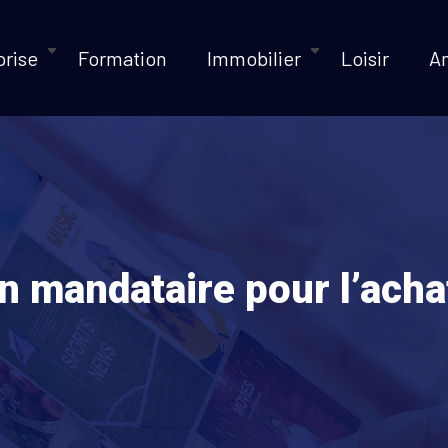
prise
Formation
Immobilier
Loisir
A
n mandataire pour l’acha