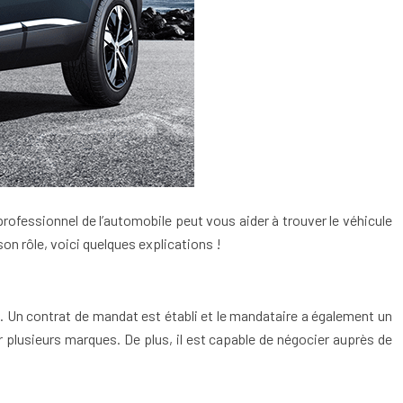
rofessionnel de l’automobile peut vous aider à trouver le véhicule
on rôle, voici quelques explications !
e. Un contrat de mandat est établi et le mandataire a également un
r plusieurs marques. De plus, il est capable de négocier auprès de