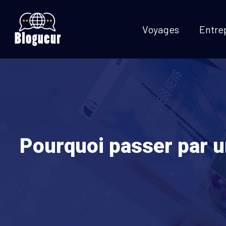
Voyages
Entre
Pourquoi passer par u