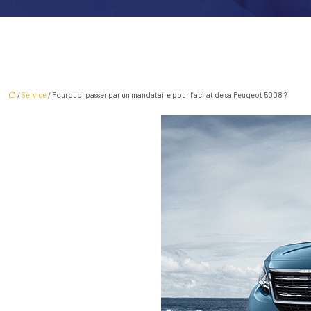
/
Service
/ Pourquoi passer par un mandataire pour l’achat de sa Peugeot 5008 ?