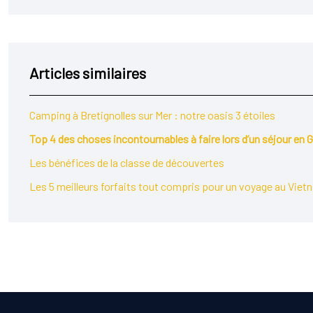
Articles similaires
Camping à Bretignolles sur Mer : notre oasis 3 étoiles
Top 4 des choses incontournables à faire lors d’un séjour en 
Les bénéfices de la classe de découvertes
Les 5 meilleurs forfaits tout compris pour un voyage au Viet