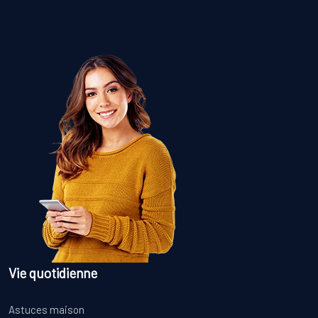
Vie quotidienne
Astuces maison