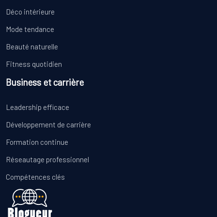
Déco intérieure
Mode tendance
Beauté naturelle
Fitness quotidien
Business et carrière
Leadership efficace
Développement de carrière
Formation continue
Réseautage professionnel
Compétences clés