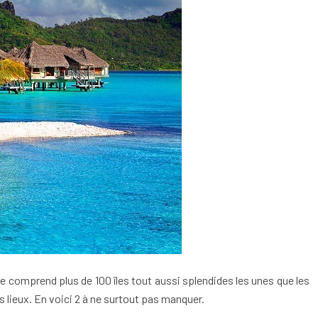
lle comprend plus de 100 îles tout aussi splendides les unes que les
 lieux. En voici 2 à ne surtout pas manquer.