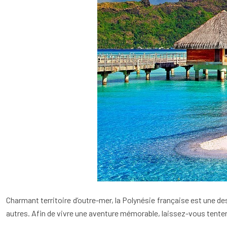
Charmant territoire d’outre-mer, la Polynésie française est une des
autres. Afin de vivre une aventure mémorable, laissez-vous tenter 