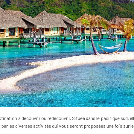
tination à découvrir ou redécouvrir. Située dans le pacifique sud, e
par les diverses activités qui vous seront proposées une fois sur les