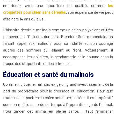
nourrissez avec une nourriture de qualité, comme
les
croquettes pour chien sans céréales
,
son espérance de vie peut
atteindre 14 ans ou plus.
L’histoire décrit le malinois comme un chien polyvalent et très
persévérant. D’ailleurs, durant la Première Guerre mondiale, on
faisait appel aux malinois pour sa fidélité et son courage
auprès des hommes qui allaient au front. Actuellement, il
accompagne les policiers, la gendarmerie et la douane dans la
traque des stupéfiants et des criminels.
Éducation et santé du malinois
Comme indiqué, le malinois exige un grand investissement de la
part du propriétaire pour le dressage et l’éducation. Pour que
toutes les capacités du chien soient exploitées, il est impératif
que son maître accorde du temps à l’apprentissage de l’animal.
Pour garder cet animal en pleine santé, il faut l’emmener