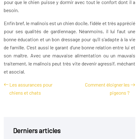
pour que le chien puisse y dormir avec tout le confort dont il a
besoin.
Enfin bref, le malinois est un chien docile, fidèle et très apprécié
pour ses qualités de gardiennage. Néanmoins, il lui faut une
bonne éducation et un bon dressage pour qu’il s’adapte à la vie
de famille. C’est aussi le garant d’une bonne relation entre lui et
son maître. Avec une mauvaise alimentation ou un mauvais
traitement, le malinois peut très vite devenir agressif, méchant
et asocial.
Les assurances pour
Comment éloigner les
chiens et chats
pigeons ?
Derniers articles