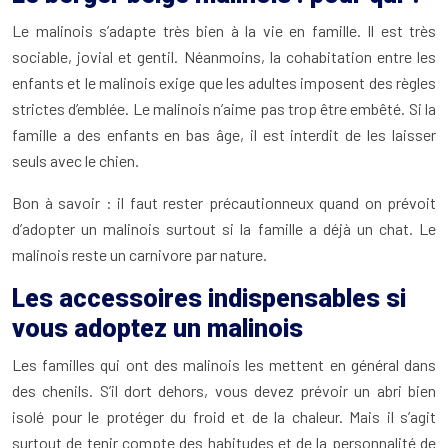
Le malinois s’adapte très bien à la vie en famille. Il est très
sociable, jovial et gentil. Néanmoins, la cohabitation entre les
enfants et le malinois exige que les adultes imposent des règles
strictes d’emblée. Le malinois n’aime pas trop être embêté. Si la
famille a des enfants en bas âge, il est interdit de les laisser
seuls avec le chien.
Bon à savoir : il faut rester précautionneux quand on prévoit
d’adopter un malinois surtout si la famille a déjà un chat. Le
malinois reste un carnivore par nature.
Les accessoires indispensables si
vous adoptez un malinois
Les familles qui ont des malinois les mettent en général dans
des chenils. S’il dort dehors, vous devez prévoir un abri bien
isolé pour le protéger du froid et de la chaleur. Mais il s’agit
surtout de tenir compte des habitudes et de la personnalité de