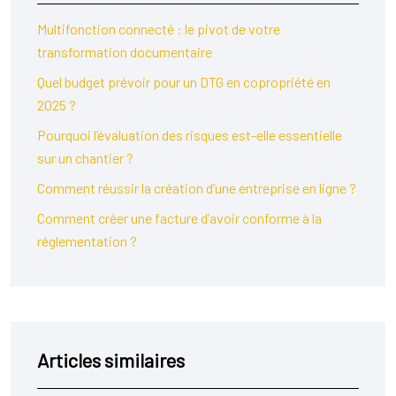
Multifonction connecté : le pivot de votre
transformation documentaire
Quel budget prévoir pour un DTG en copropriété en
2025 ?
Pourquoi l’évaluation des risques est-elle essentielle
sur un chantier ?
Comment réussir la création d’une entreprise en ligne ?
Comment créer une facture d’avoir conforme à la
réglementation ?
Articles similaires