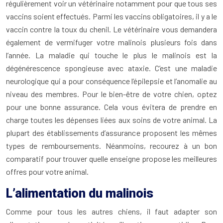
régulièrement voir un vétérinaire notamment pour que tous ses
vaccins soient effectués. Parmi les vaccins obligatoires, il y a le
vaccin contre la toux du chenil. Le vétérinaire vous demandera
également de vermifuger votre malinois plusieurs fois dans
l’année. La maladie qui touche le plus le malinois est la
dégénérescence spongieuse avec ataxie. C’est une maladie
neurologique qui a pour conséquence l’épilepsie et l’anomalie au
niveau des membres. Pour le bien-être de votre chien, optez
pour une bonne assurance. Cela vous évitera de prendre en
charge toutes les dépenses liées aux soins de votre animal. La
plupart des établissements d’assurance proposent les mêmes
types de remboursements. Néanmoins, recourez à un bon
comparatif pour trouver quelle enseigne propose les meilleures
offres pour votre animal.
L’alimentation du malinois
Comme pour tous les autres chiens, il faut adapter son