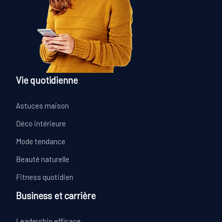
Vie quotidienne
Astuces maison
Déco intérieure
Mode tendance
Beauté naturelle
Fitness quotidien
Business et carrière
Leadership efficace