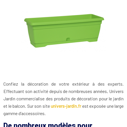
Confiez la décoration de votre extérieur à des experts.
Effectuant son activité depuis de nombreuses années, Univers
Jardin commercialise des produits de décoration pour le jardin
et le balcon. Sur son site
univers-jardin.fr
est exposée une large
gamme d’accessoires.
De nombreux modèles pour