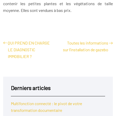
contenir les petites plantes et les végétations de taille
moyenne. Elles sont vendues à bas prix.
QUI PREND EN CHARGE
Toutes les informations
LE DIAGNOSTIC
sur l’installation de gazebo
IMMOBILIER ?
Derniers articles
Multifonction connecté : le pivot de votre
transformation documentaire