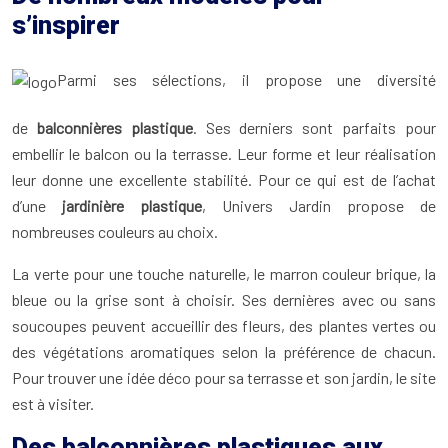
s’inspirer
Parmi ses sélections, il propose une diversité
de
balconnières plastique
. Ses derniers sont parfaits pour
embellir le balcon ou la terrasse. Leur forme et leur réalisation
leur donne une excellente stabilité. Pour ce qui est de l’achat
d’une
jardinière plastique
, Univers Jardin propose de
nombreuses couleurs au choix.
La verte pour une touche naturelle, le marron couleur brique, la
bleue ou la grise sont à choisir. Ses dernières avec ou sans
soucoupes peuvent accueillir des fleurs, des plantes vertes ou
des végétations aromatiques selon la préférence de chacun.
Pour trouver une idée déco pour sa terrasse et son jardin, le site
est à visiter.
Des balconnières plastiques aux