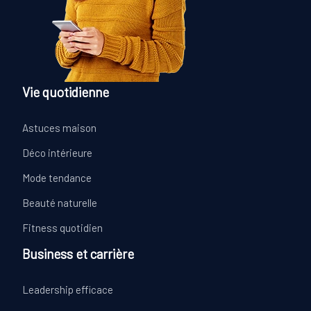
Vie quotidienne
Astuces maison
Déco intérieure
Mode tendance
Beauté naturelle
Fitness quotidien
Business et carrière
Leadership efficace