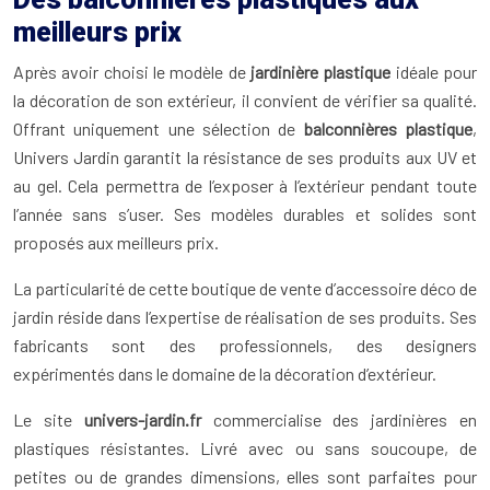
meilleurs prix
Après avoir choisi le modèle de
jardinière plastique
idéale pour
la décoration de son extérieur, il convient de vérifier sa qualité.
Offrant uniquement une sélection de
balconnières plastique
,
Univers Jardin garantit la résistance de ses produits aux UV et
au gel. Cela permettra de l’exposer à l’extérieur pendant toute
l’année sans s’user. Ses modèles durables et solides sont
proposés aux meilleurs prix.
La particularité de cette boutique de vente d’accessoire déco de
jardin réside dans l’expertise de réalisation de ses produits. Ses
fabricants sont des professionnels, des designers
expérimentés dans le domaine de la décoration d’extérieur.
Le site
univers-jardin.fr
commercialise des jardinières en
plastiques résistantes. Livré avec ou sans soucoupe, de
petites ou de grandes dimensions, elles sont parfaites pour