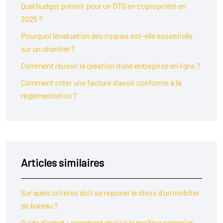
Quel budget prévoir pour un DTG en copropriété en
2025 ?
Pourquoi l’évaluation des risques est-elle essentielle
sur un chantier ?
Comment réussir la création d’une entreprise en ligne ?
Comment créer une facture d’avoir conforme à la
réglementation ?
Articles similaires
Sur quels critères doit se reposer le choix d’un mobilier
de bureau ?
Guide d’achat : comment choisir le meilleur sommier